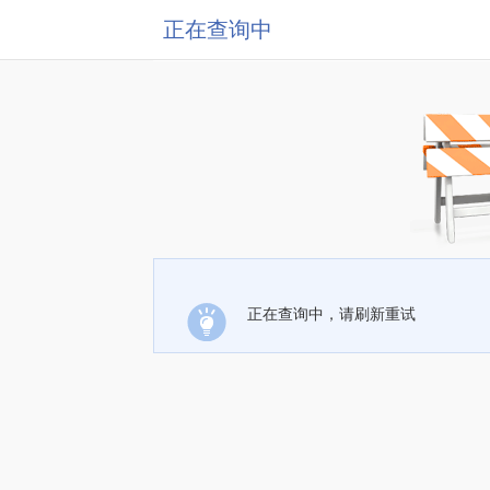
正在查询中
正在查询中，请刷新重试