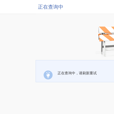
正在查询中
正在查询中，请刷新重试