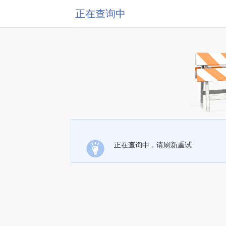
正在查询中
正在查询中，请刷新重试