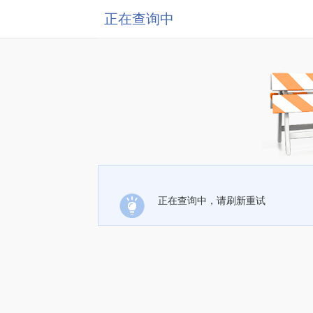
正在查询中
正在查询中，请刷新重试