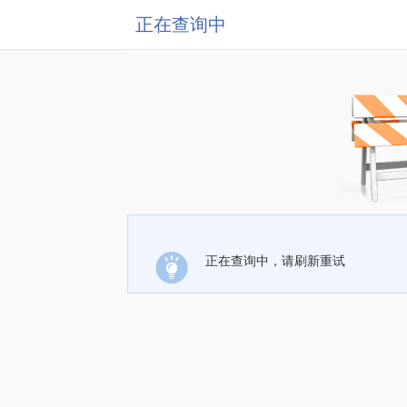
正在查询中
正在查询中，请刷新重试