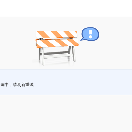
查询中，请刷新重试