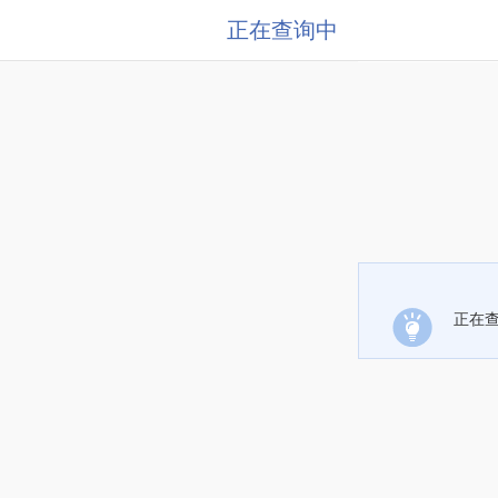
正在查询中
正在