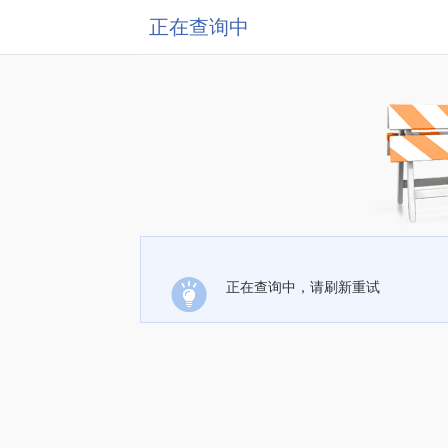
正在查询中
正在查询中，请刷新重试