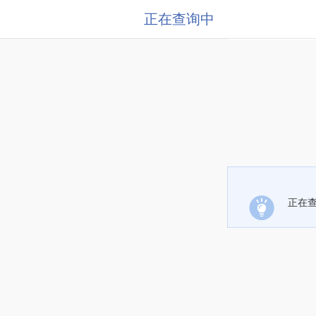
正在查询中
正在