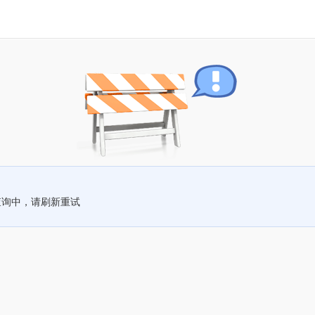
查询中，请刷新重试