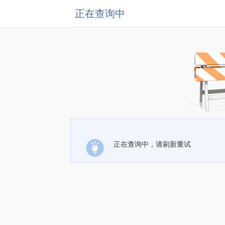
正在查询中
正在查询中，请刷新重试