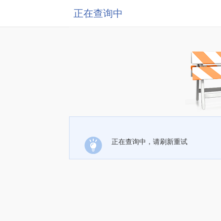
正在查询中
正在查询中，请刷新重试