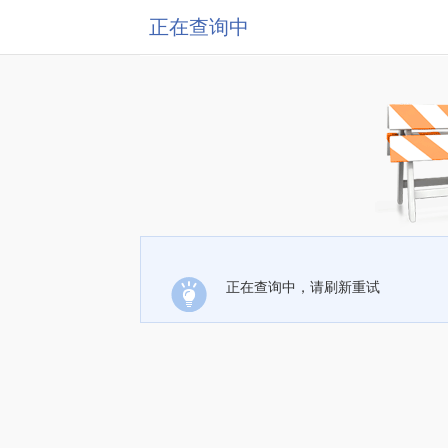
正在查询中
正在查询中，请刷新重试