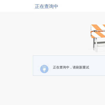
正在查询中
正在查询中，请刷新重试