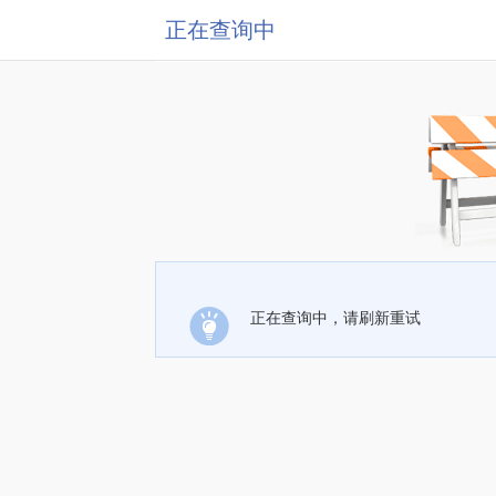
正在查询中
正在查询中，请刷新重试