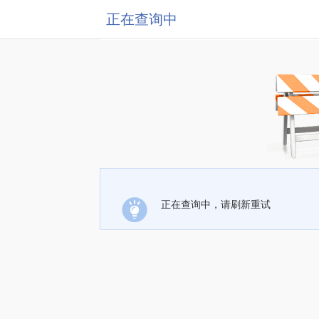
正在查询中
正在查询中，请刷新重试