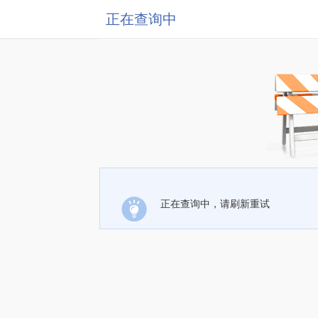
正在查询中
正在查询中，请刷新重试